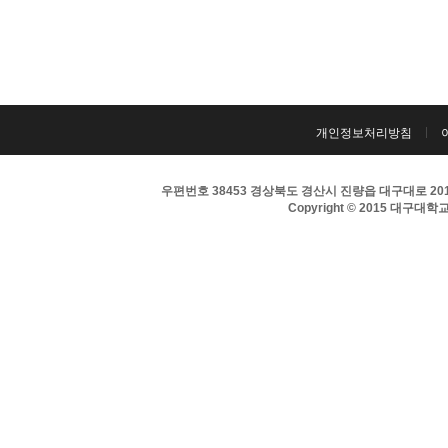
개인정보처리방침
우편번호 38453 경상북도 경산시 진량읍 대구대로 201 
Copyright © 2015 대구대학교