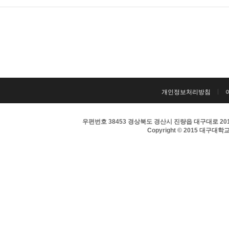
개인정보처리방침
우편번호 38453 경상북도 경산시 진량읍 대구대로 201 
Copyright © 2015 대구대학교