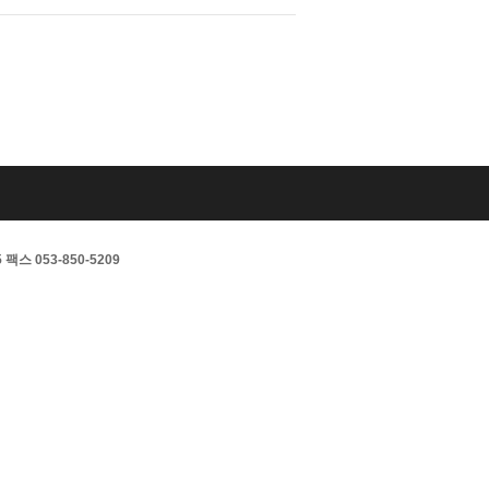
스 053-850-5209