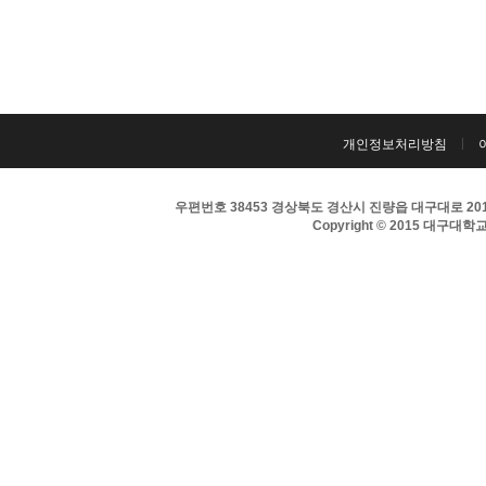
개인정보처리방침
우편번호 38453 경상북도 경산시 진량읍 대구대로 201 
Copyright © 2015 대구대학교