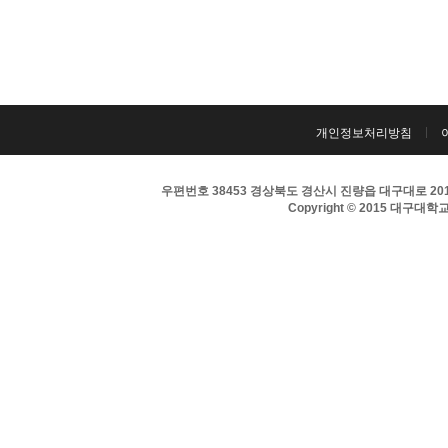
개인정보처리방침
우편번호 38453 경상북도 경산시 진량읍 대구대로 201 
Copyright © 2015 대구대학교