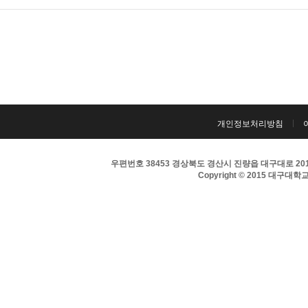
개인정보처리방침
우편번호 38453 경상북도 경산시 진량읍 대구대로 201 
Copyright © 2015 대구대학교