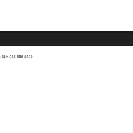
스 053-850-5209