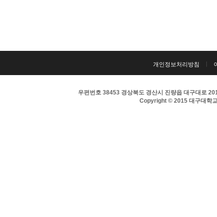
개인정보처리방침
우편번호 38453 경상북도 경산시 진량읍 대구대로 201 
Copyright © 2015 대구대학교