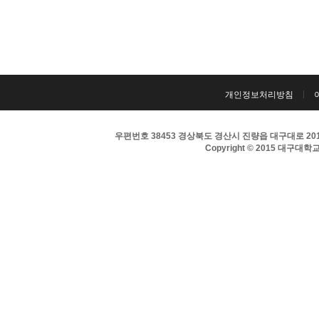
개인정보처리방침
우편번호 38453 경상북도 경산시 진량읍 대구대로 201 
Copyright © 2015 대구대학교