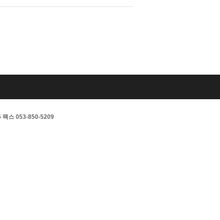
스 053-850-5209