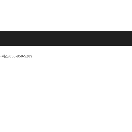
스 053-850-5209