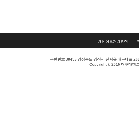
개인정보처리방침
우편번호 38453 경상북도 경산시 진량읍 대구대로 201 
Copyright © 2015 대구대학교