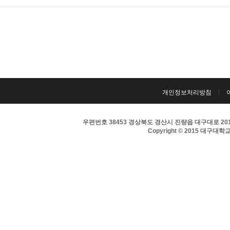
개인정보처리방침
우편번호 38453 경상북도 경산시 진량읍 대구대로 201 
Copyright © 2015 대구대학교