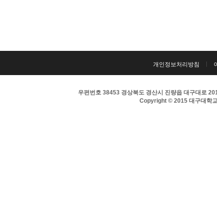
개인정보처리방침
우편번호 38453 경상북도 경산시 진량읍 대구대로 201 
Copyright © 2015 대구대학교