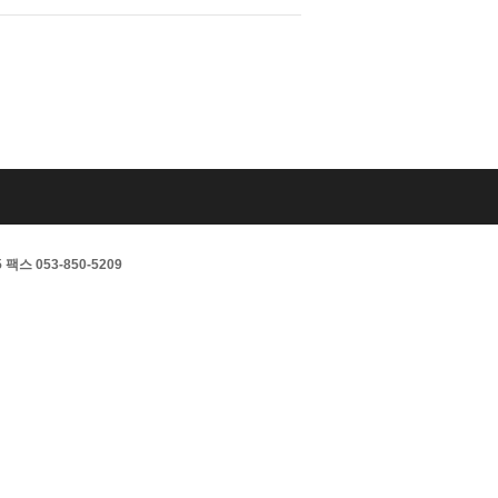
스 053-850-5209