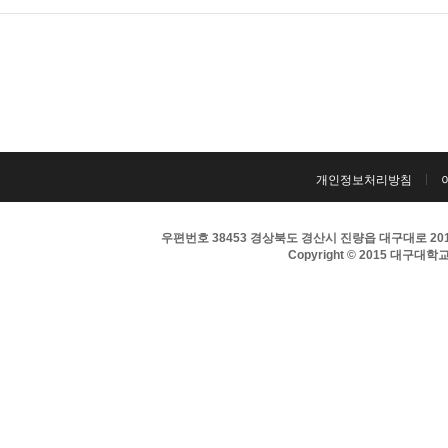
개인정보처리방침
우편번호 38453 경상북도 경산시 진량읍 대구대로 201 
Copyright © 2015 대구대학교