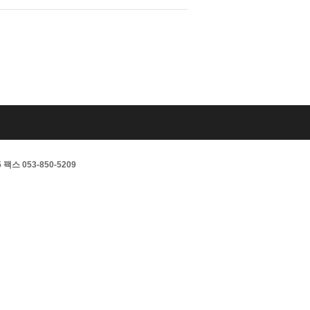
스 053-850-5209