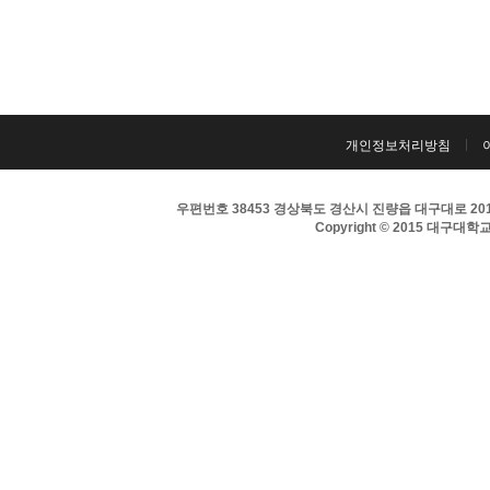
개인정보처리방침
우편번호 38453 경상북도 경산시 진량읍 대구대로 201 
Copyright © 2015 대구대학교