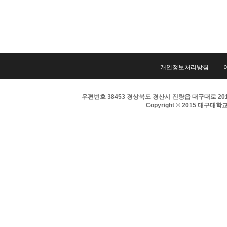
개인정보처리방침
우편번호 38453 경상북도 경산시 진량읍 대구대로 201 
Copyright © 2015 대구대학교