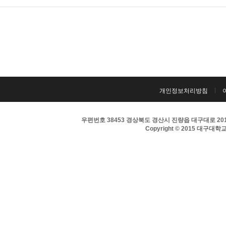
개인정보처리방침
우편번호 38453 경상북도 경산시 진량읍 대구대로 201 
Copyright © 2015 대구대학교