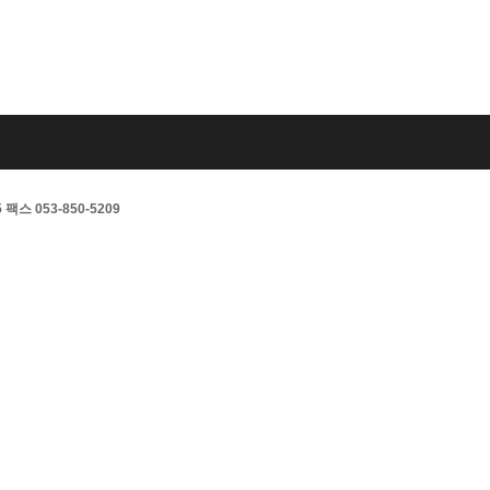
스 053-850-5209