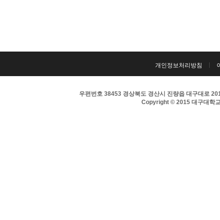
개인정보처리방침
우편번호 38453 경상북도 경산시 진량읍 대구대로 201 
Copyright © 2015 대구대학교