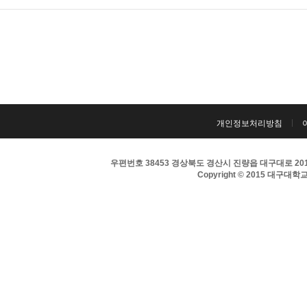
개인정보처리방침
우편번호 38453 경상북도 경산시 진량읍 대구대로 201 
Copyright © 2015 대구대학교