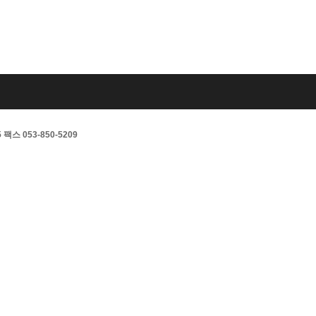
스 053-850-5209