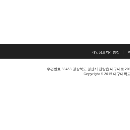
개인정보처리방침
우편번호 38453 경상북도 경산시 진량읍 대구대로 201 
Copyright © 2015 대구대학교