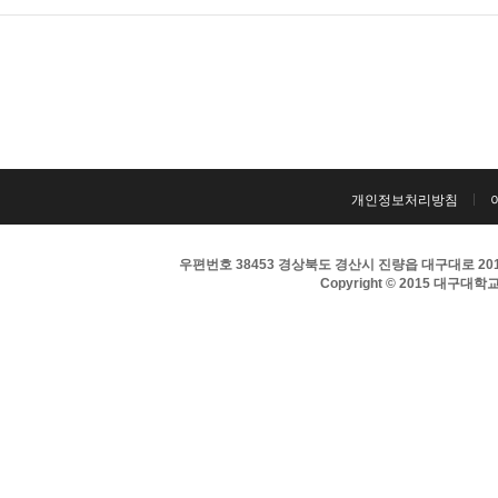
개인정보처리방침
우편번호 38453 경상북도 경산시 진량읍 대구대로 201 
Copyright © 2015 대구대학교