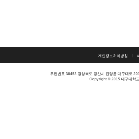
개인정보처리방침
우편번호 38453 경상북도 경산시 진량읍 대구대로 201 
Copyright © 2015 대구대학교