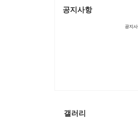
공지사항
공지사
갤러리