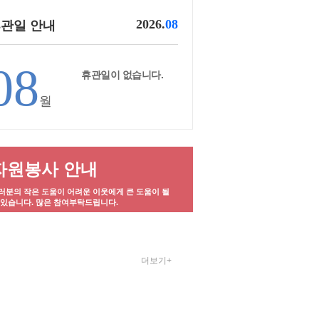
2026.
08
관일 안내
08
휴관일이 없습니다.
월
자원봉사 안내
러분의 작은 도움이 어려운 이웃에게 큰 도움이 될
 있습니다. 많은 참여부탁드립니다.
더보기+