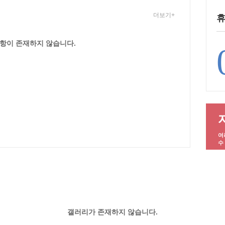
더보기+
휴
항이 존재하지 않습니다.
여
수
갤러리가 존재하지 않습니다.