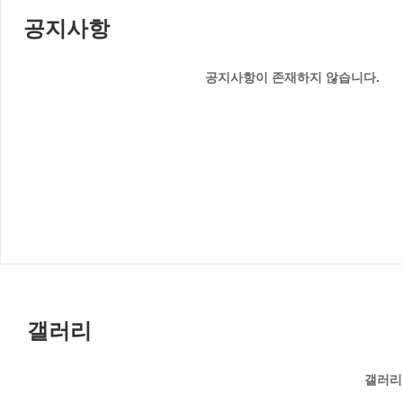
공지사항
공지사항이 존재하지 않습니다.
갤러리
갤러리