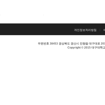
개인정보처리방침
우편번호 38453 경상북도 경산시 진량읍 대구대로 201 
Copyright © 2015 대구대학교