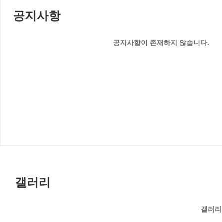
공지사항
공지사항이 존재하지 않습니다.
갤러리
갤러리