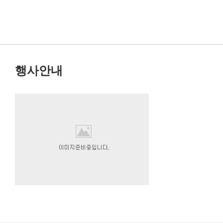
선
행사안내