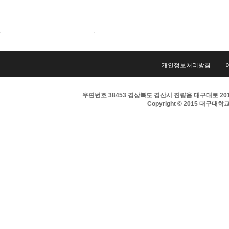
개인정보처리방침
우편번호 38453 경상북도 경산시 진량읍 대구대로 201 
Copyright © 2015 대구대학교