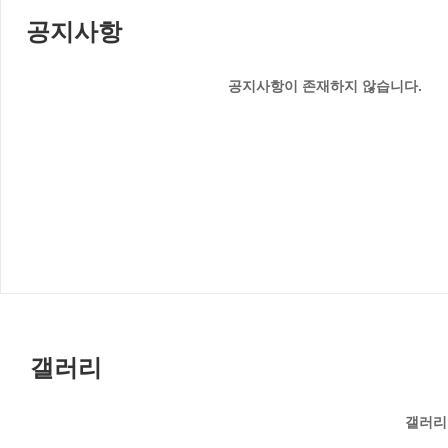
공지사항
공지사항이 존재하지 않습니다.
갤러리
갤러리