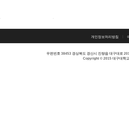
개인정보처리방침
우편번호 38453 경상북도 경산시 진량읍 대구대로 201 
Copyright © 2015 대구대학교