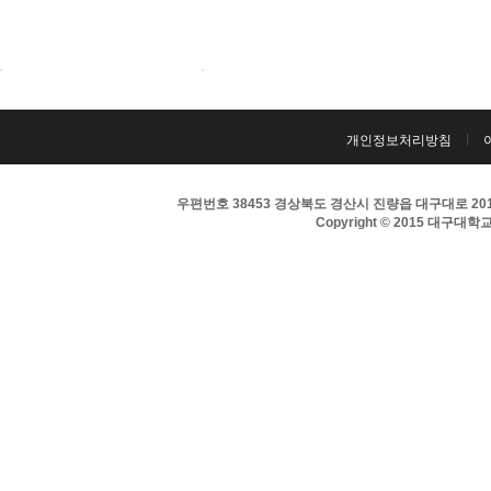
개인정보처리방침
우편번호 38453 경상북도 경산시 진량읍 대구대로 201 
Copyright © 2015 대구대학교