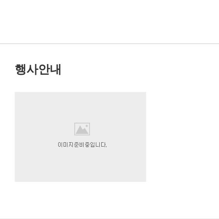
선
행사안내