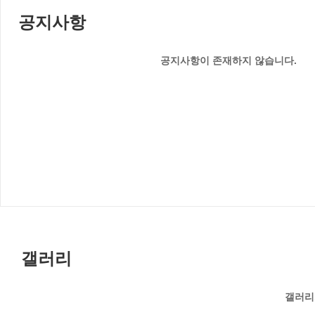
공지사항
공지사항이 존재하지 않습니다.
갤러리
갤러리