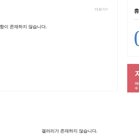
더보기+
휴
항이 존재하지 않습니다.
여
수
갤러리가 존재하지 않습니다.