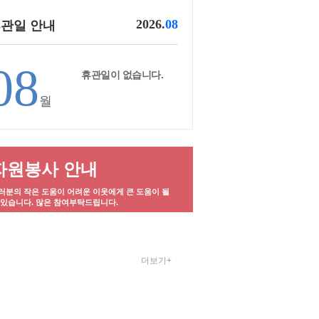
2026.
08
관일 안내
08
휴관일이 없습니다.
월
자원봉사 안내
러분의 작은 도움이 어려운 이웃에게 큰 도움이 될
 있습니다. 많은 참여부탁드립니다.
더보기+