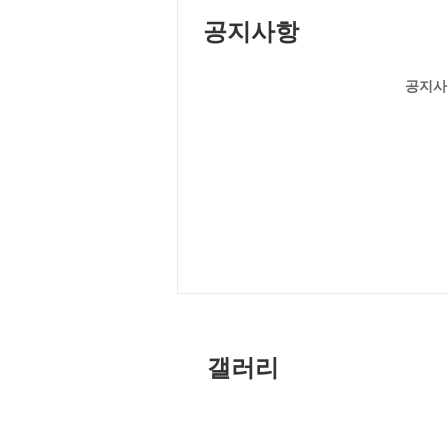
공지사항
공지사
갤러리