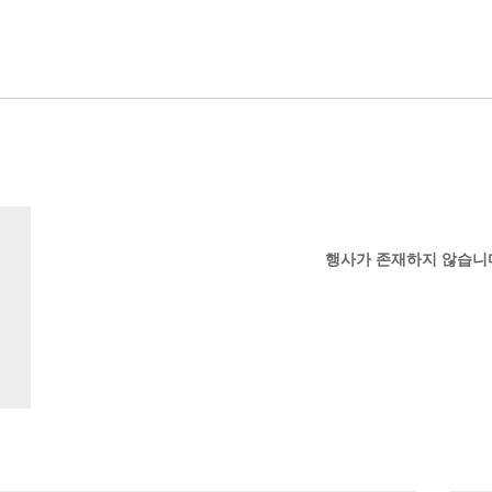
행사가 존재하지 않습니