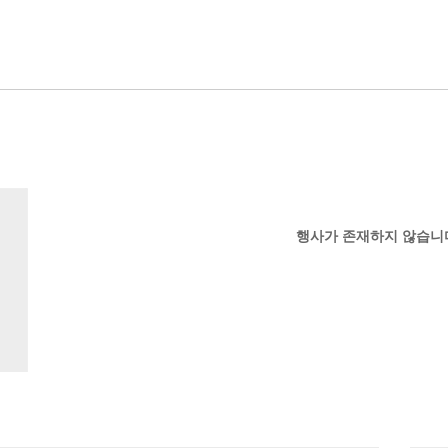
행사가 존재하지 않습니