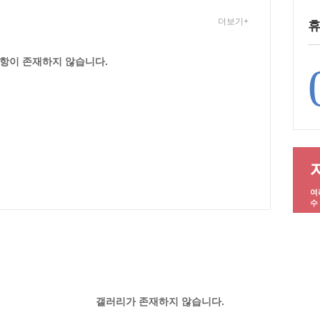
더보기+
휴
항이 존재하지 않습니다.
여
수
갤러리가 존재하지 않습니다.