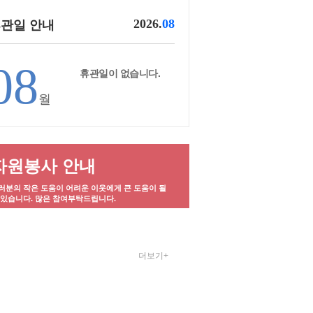
2026.
08
관일 안내
08
휴관일이 없습니다.
월
자원봉사 안내
러분의 작은 도움이 어려운 이웃에게 큰 도움이 될
 있습니다. 많은 참여부탁드립니다.
더보기+