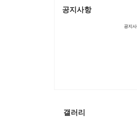
공지사항
공지사
갤러리