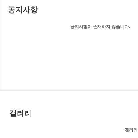
공지사항
공지사항이 존재하지 않습니다.
갤러리
갤러리