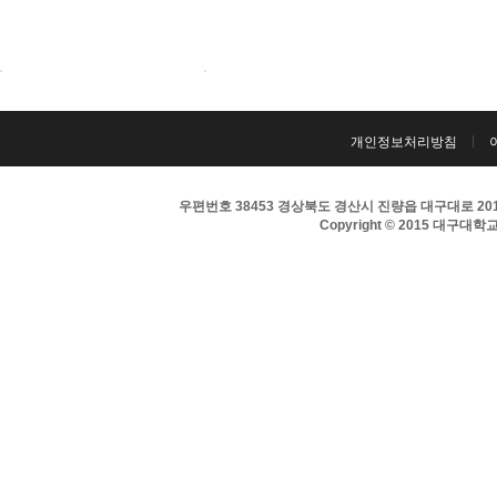
개인정보처리방침
우편번호 38453 경상북도 경산시 진량읍 대구대로 201 
Copyright © 2015 대구대학교