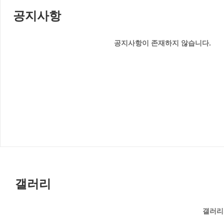
공지사항
공지사항이 존재하지 않습니다.
갤러리
갤러리