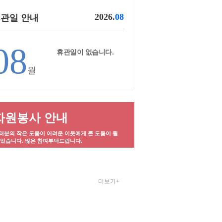
2026.
08
관일 안내
08
휴관일이 없습니다.
월
자원봉사 안내
러분의 작은 도움이 어려운 이웃에게 큰 도움이 될
 있습니다. 많은 참여부탁드립니다.
더보기+