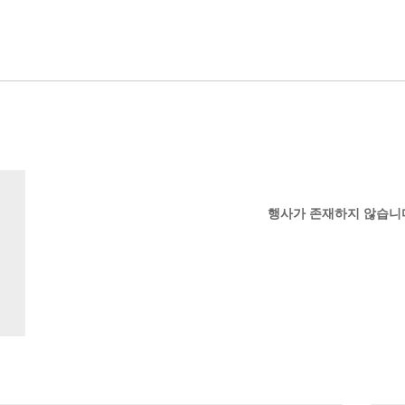
행사가 존재하지 않습니