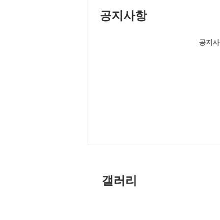
공지사항
공지사
갤러리