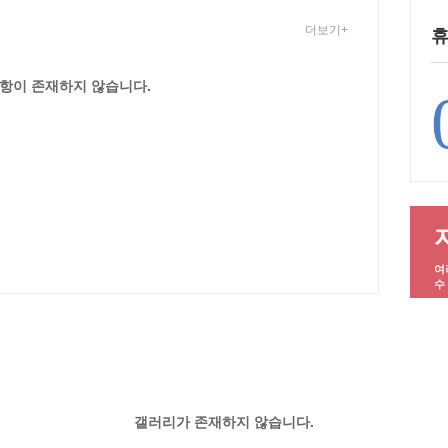
더보기+
휴
항이 존재하지 않습니다.
여
수
갤러리가 존재하지 않습니다.