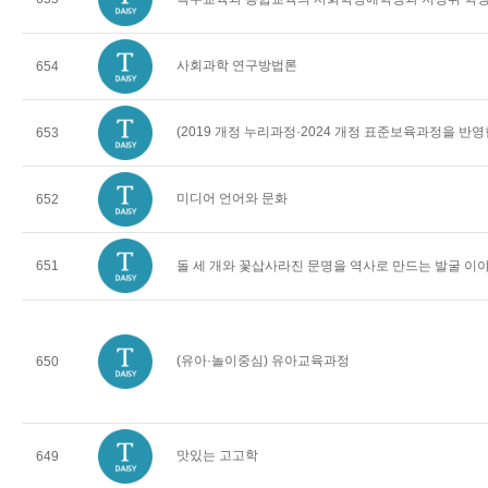
사회과학 연구방법론
654
(2019 개정 누리과정·2024 개정 표준보육과정을 반
653
미디어 언어와 문화
652
651
돌 세 개와 꽃삽사라진 문명을 역사로 만드는 발굴 이
(유아·놀이중심) 유아교육과정
650
맛있는 고고학
649