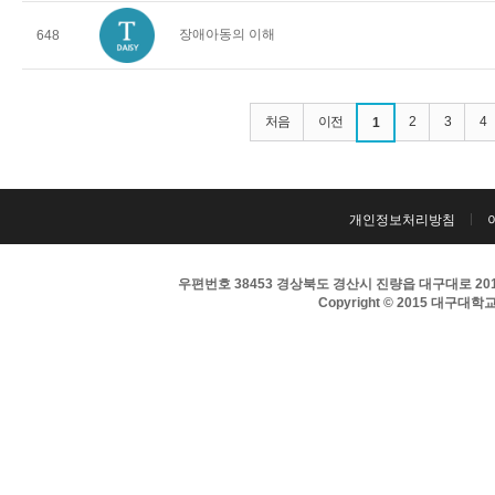
장애아동의 이해
648
처음
이전
2
3
4
1
개인정보처리방침
우편번호 38453 경상북도 경산시 진량읍 대구대로 201 
Copyright © 2015 대구대학교