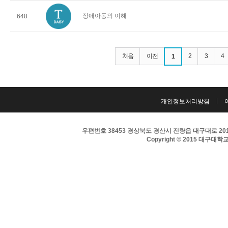
장애아동의 이해
648
처음
이전
2
3
4
1
개인정보처리방침
우편번호 38453 경상북도 경산시 진량읍 대구대로 201 
Copyright © 2015 대구대학교