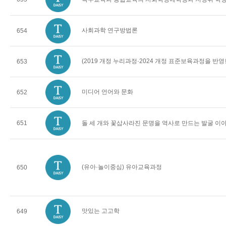
사회과학 연구방법론
654
(2019 개정 누리과정·2024 개정 표준보육과정을 반
653
미디어 언어와 문화
652
651
돌 세 개와 꽃삽사라진 문명을 역사로 만드는 발굴 이
(유아·놀이중심) 유아교육과정
650
맛있는 고고학
649