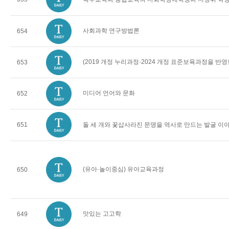
사회과학 연구방법론
654
(2019 개정 누리과정·2024 개정 표준보육과정을 반
653
미디어 언어와 문화
652
651
돌 세 개와 꽃삽사라진 문명을 역사로 만드는 발굴 이
(유아·놀이중심) 유아교육과정
650
맛있는 고고학
649