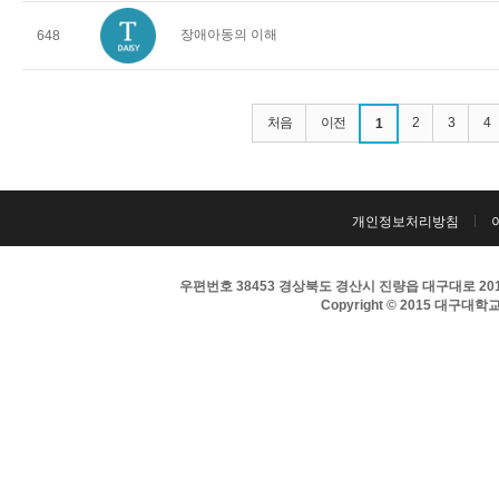
장애아동의 이해
648
처음
이전
2
3
4
1
개인정보처리방침
우편번호 38453 경상북도 경산시 진량읍 대구대로 201 
Copyright © 2015 대구대학교