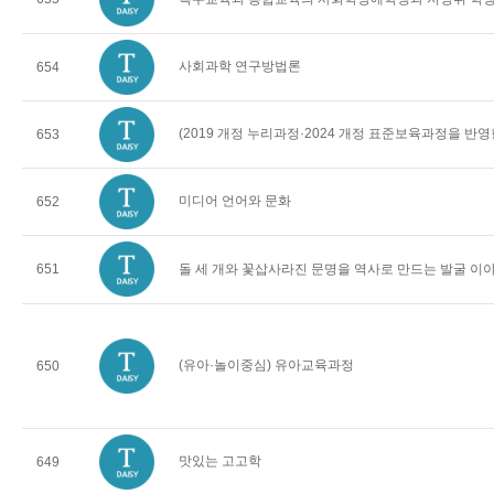
사회과학 연구방법론
654
(2019 개정 누리과정·2024 개정 표준보육과정을 반
653
미디어 언어와 문화
652
651
돌 세 개와 꽃삽사라진 문명을 역사로 만드는 발굴 이
(유아·놀이중심) 유아교육과정
650
맛있는 고고학
649