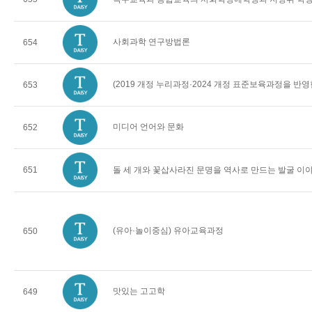
사회과학 연구방법론
654
(2019 개정 누리과정·2024 개정 표준보육과정을 반
653
미디어 언어와 문화
652
651
돌 세 개와 꽃삽사라진 문명을 역사로 만드는 발굴 이
(유아·놀이중심) 유아교육과정
650
맛있는 고고학
649