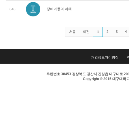
장애아동의 이해
648
처음
이전
2
3
4
1
개인정보처리방침
우편번호 38453 경상북도 경산시 진량읍 대구대로 201 
Copyright © 2015 대구대학교