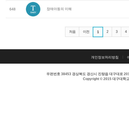
장애아동의 이해
648
처음
이전
2
3
4
1
개인정보처리방침
우편번호 38453 경상북도 경산시 진량읍 대구대로 201 
Copyright © 2015 대구대학교