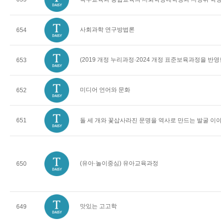
사회과학 연구방법론
654
(2019 개정 누리과정·2024 개정 표준보육과정을 반
653
미디어 언어와 문화
652
651
돌 세 개와 꽃삽사라진 문명을 역사로 만드는 발굴 이
(유아·놀이중심) 유아교육과정
650
맛있는 고고학
649