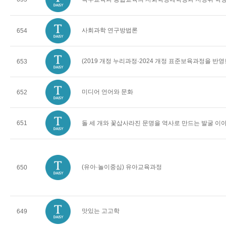
사회과학 연구방법론
654
(2019 개정 누리과정·2024 개정 표준보육과정을 반
653
미디어 언어와 문화
652
651
돌 세 개와 꽃삽사라진 문명을 역사로 만드는 발굴 이
(유아·놀이중심) 유아교육과정
650
맛있는 고고학
649