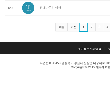
장애아동의 이해
648
처음
이전
2
3
4
1
개인정보처리방침
우편번호 38453 경상북도 경산시 진량읍 대구대로 201 
Copyright © 2015 대구대학교