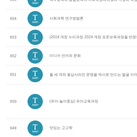
사회과학 연구방법론
654
(2019 개정 누리과정·2024 개정 표준보육과정을 반
653
미디어 언어와 문화
652
651
돌 세 개와 꽃삽사라진 문명을 역사로 만드는 발굴 이
(유아·놀이중심) 유아교육과정
650
맛있는 고고학
649