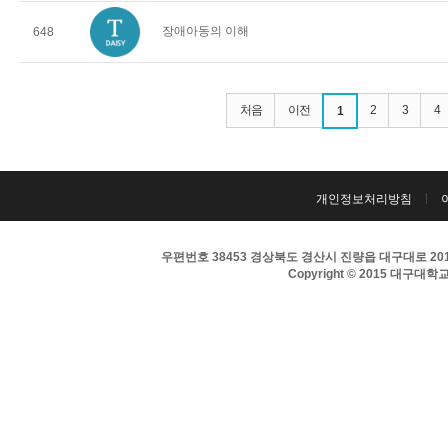
장애아동의 이해
648
처음
이전
2
3
4
1
개인정보처리방침
우편번호 38453 경상북도 경산시 진량읍 대구대로 201 
Copyright © 2015 대구대학교