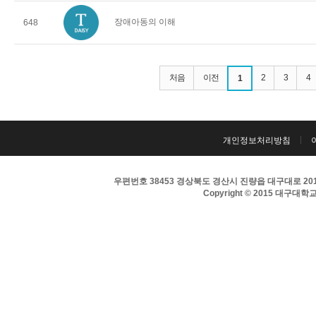
장애아동의 이해
648
처음
이전
2
3
4
1
개인정보처리방침
우편번호 38453 경상북도 경산시 진량읍 대구대로 201 
Copyright © 2015 대구대학교