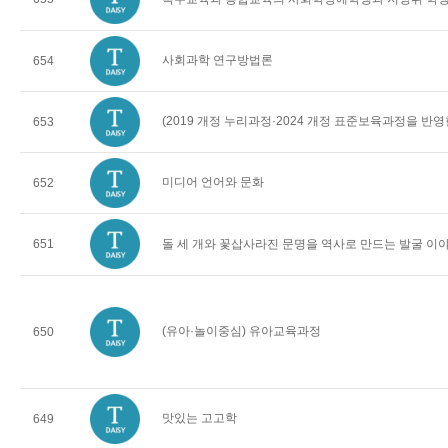
사회과학 연구방법론
654
(2019 개정 누리과정·2024 개정 표준보육과정을 반
653
미디어 언어와 문화
652
651
돌 세 개와 꽃삽사라진 문명을 역사로 만드는 발굴 이
(유아·놀이중심) 유아교육과정
650
맛있는 고고학
649