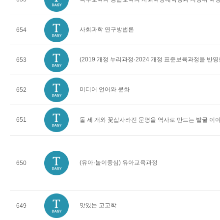
사회과학 연구방법론
654
(2019 개정 누리과정·2024 개정 표준보육과정을 반
653
미디어 언어와 문화
652
651
돌 세 개와 꽃삽사라진 문명을 역사로 만드는 발굴 이
(유아·놀이중심) 유아교육과정
650
맛있는 고고학
649