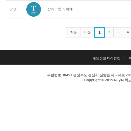
장애아동의 이해
648
처음
이전
2
3
4
1
개인정보처리방침
우편번호 38453 경상북도 경산시 진량읍 대구대로 201 
Copyright © 2015 대구대학교