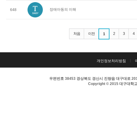
장애아동의 이해
648
처음
이전
2
3
4
1
개인정보처리방침
우편번호 38453 경상북도 경산시 진량읍 대구대로 201 
Copyright © 2015 대구대학교