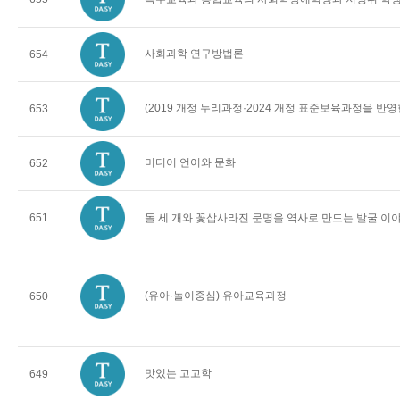
사회과학 연구방법론
654
(2019 개정 누리과정·2024 개정 표준보육과정을 반
653
미디어 언어와 문화
652
651
돌 세 개와 꽃삽사라진 문명을 역사로 만드는 발굴 이
(유아·놀이중심) 유아교육과정
650
맛있는 고고학
649