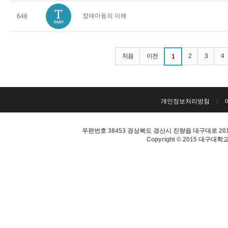
장애아동의 이해
648
처음
이전
2
3
4
1
개인정보처리방침
우편번호 38453 경상북도 경산시 진량읍 대구대로 201 
Copyright © 2015 대구대학교