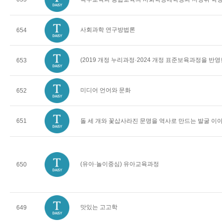
사회과학 연구방법론
654
(2019 개정 누리과정·2024 개정 표준보육과정을 반
653
미디어 언어와 문화
652
651
돌 세 개와 꽃삽사라진 문명을 역사로 만드는 발굴 이
(유아·놀이중심) 유아교육과정
650
맛있는 고고학
649