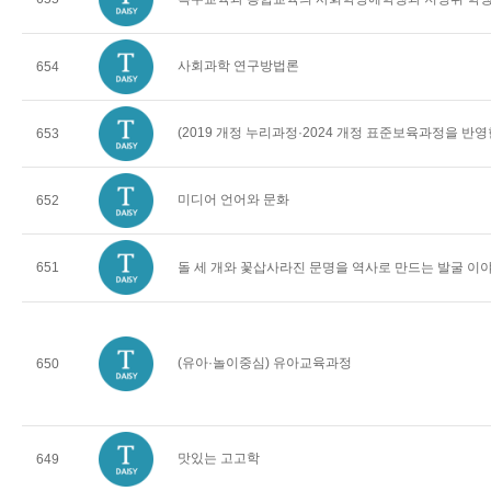
사회과학 연구방법론
654
(2019 개정 누리과정·2024 개정 표준보육과정을 반
653
미디어 언어와 문화
652
651
돌 세 개와 꽃삽사라진 문명을 역사로 만드는 발굴 이
(유아·놀이중심) 유아교육과정
650
맛있는 고고학
649