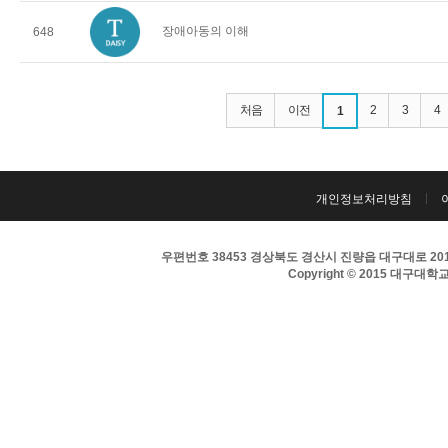
장애아동의 이해
648
처음
이전
2
3
4
1
개인정보처리방침
우편번호 38453 경상북도 경산시 진량읍 대구대로 201 
Copyright © 2015 대구대학교